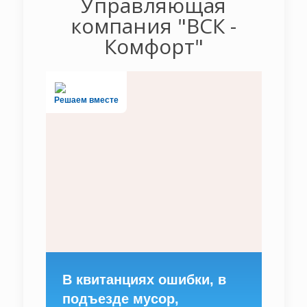
Управляющая
компания "ВСК -
Комфорт"
Решаем вместе
В квитанциях ошибки, в
подъезде мусор,