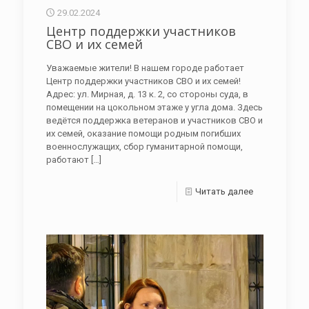
29.02.2024
Центр поддержки участников
СВО и их семей
Уважаемые жители! В нашем городе работает
Центр поддержки участников СВО и их семей!
Адрес: ул. Мирная, д. 13 к. 2, со стороны суда, в
помещении на цокольном этаже у угла дома. Здесь
ведётся поддержка ветеранов и участников СВО и
их семей, оказание помощи родным погибших
военнослужащих, сбор гуманитарной помощи,
работают
[…]
Читать далее