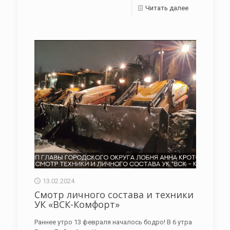
Читать далее
13.02.2024
Смотр личного состава и техники
УК «ВСК-Комфорт»
Раннее утро 13 февраля началось бодро! В 6 утра