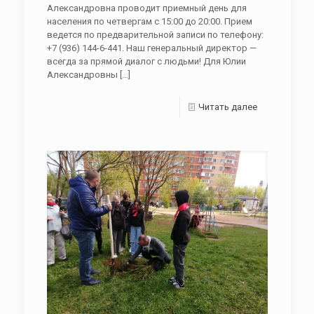
Александровна проводит приемный день для
населения по четвергам с 15:00 до 20:00. Прием
ведется по предварительной записи по телефону:
+7 (936) 144-6-441. Наш генеральный директор —
всегда за прямой диалог с людьми! Для Юлии
Александровны
[…]
Читать далее