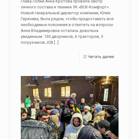
Глава Лобни Анна Кротова провела смотр
личного состава и техники УК «ВСК-Комфорт».
Новый генеральный директор компании, Юлия
Гиричева, была рядом, чтобы предоставить все
необходимые пояснения и ответить на вопросы
Анна Владимировна осталась довольна
увиденным. 130 дворников, 6 тракторов, 5
погрузчиков JCB
[…]
Читать далее