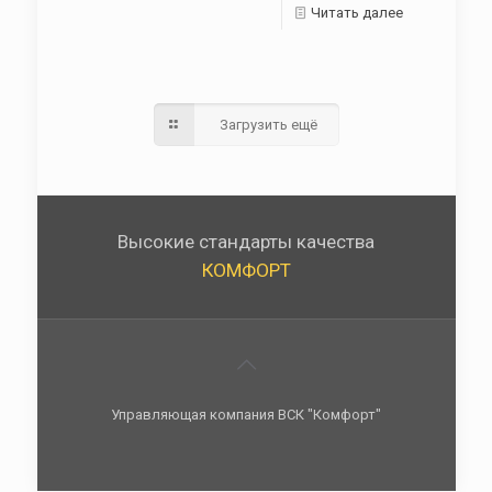
Читать далее
Загрузить ещё
Высокие стандарты качества
КОМФОРТ
Управляющая компания ВСК "Комфорт"