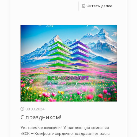
Читать далее
08.03.2024
С праздником!
Уважаемые женщины! Управляющая компания
«ВСК — Комфорт» сердечно поздравляет вас с