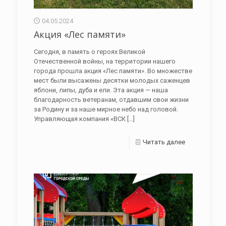
04.05.2024
Акция «Лес памяти»
Сегодня, в память о героях Великой
Отечественной войны, на территории нашего
города прошла акция «Лес памяти». Во множестве
мест были высажены десятки молодых саженцев
яблони, липы, дуба и ели. Эта акция — наша
благодарность ветеранам, отдавшим свои жизни
за Родину и за наше мирное небо над головой.
Управляющая компания «ВСК
[…]
Читать далее