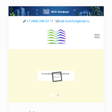
+7 (499) 390-57-11
vsk.komfort@mail.ru
ВЫСОКИЕ СТАНДАРТЫ КАЧЕСТВА "КОМФОРТ"