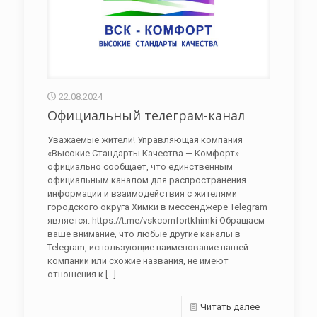
22.08.2024
Официальный телеграм-канал
Уважаемые жители! Управляющая компания
«Высокие Стандарты Качества — Комфорт»
официально сообщает, что единственным
официальным каналом для распространения
информации и взаимодействия с жителями
городского округа Химки в мессенджере Telegram
является: https://t.me/vskcomfortkhimki Обращаем
ваше внимание, что любые другие каналы в
Telegram, использующие наименование нашей
компании или схожие названия, не имеют
отношения к
[…]
Читать далее