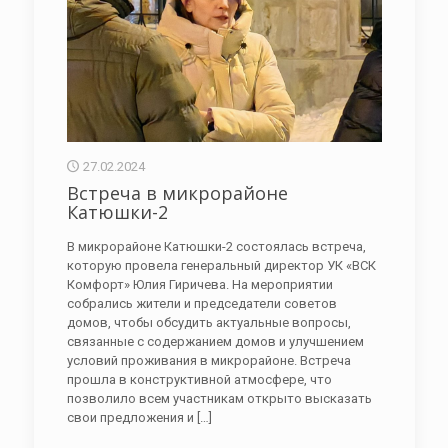
27.02.2024
Встреча в микрорайоне
Катюшки-2
В микрорайоне Катюшки-2 состоялась встреча,
которую провела генеральный директор УК «ВСК
Комфорт» Юлия Гиричева. На мероприятии
собрались жители и председатели советов
домов, чтобы обсудить актуальные вопросы,
связанные с содержанием домов и улучшением
условий проживания в микрорайоне. Встреча
прошла в конструктивной атмосфере, что
позволило всем участникам открыто высказать
свои предложения и
[…]