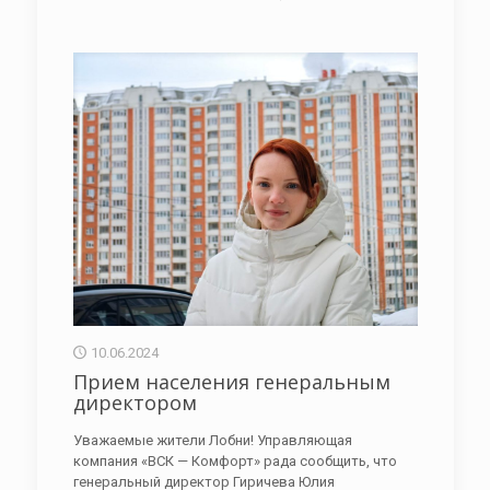
10.06.2024
Прием населения генеральным
директором
Уважаемые жители Лобни! Управляющая
компания «ВСК — Комфорт» рада сообщить, что
генеральный директор Гиричева Юлия