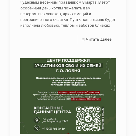
чудесным весенним праздником 8 марта! В этот
особенный день хотим пожелать вам
невероятных успехов, ярких эмоций и
неограниченного счастья. Пусть ваша жизнь будет
наполнена любовью, теплом и заботой близких
Читать далее