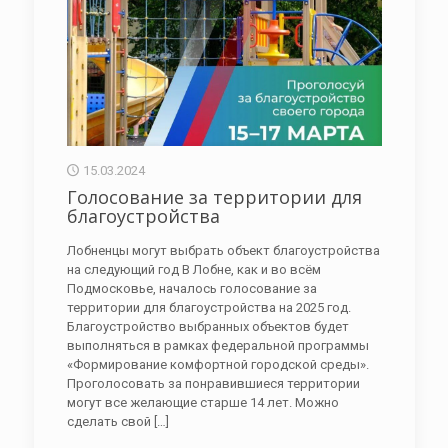
15.03.2024
Голосование за территории для
благоустройства
Лобненцы могут выбрать объект благоустройства
на следующий год В Лобне, как и во всём
Подмосковье, началось голосование за
территории для благоустройства на 2025 год.
Благоустройство выбранных объектов будет
выполняться в рамках федеральной программы
«Формирование комфортной городской среды».
Проголосовать за понравившиеся территории
могут все желающие старше 14 лет. Можно
сделать свой
[…]