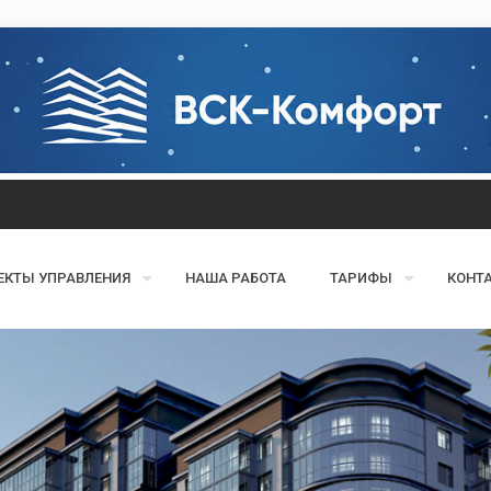
ЕКТЫ УПРАВЛЕНИЯ
НАША РАБОТА
ТАРИФЫ
КОНТ