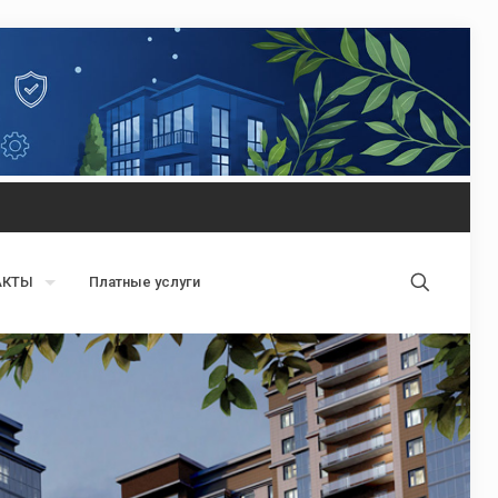
АКТЫ
Платные услуги